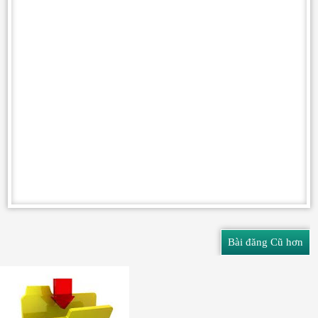
Bài đăng Cũ hơn