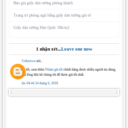
Báo giá giấy dán tường phòng khách
Trang trí phòng ngủ bằng giấy dán tường giá rẻ
Giấy dán tường Hàn Quốc 30k/m2
1 nhận xét...
Leave one now
Unknown
nói...
rất tốt, xem thêm
Nhám giá tốt
chính hãng được nhiều người tin dùng,
vui lòng liên hệ chúng tôi để được giá tốt nhất.
lúc 04:44 24 tháng 6, 2018