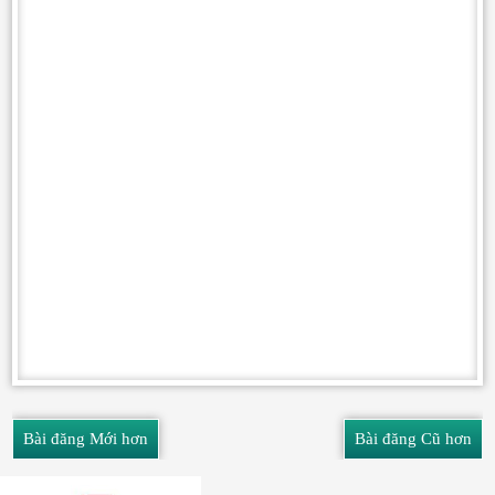
Bài đăng Mới hơn
Bài đăng Cũ hơn