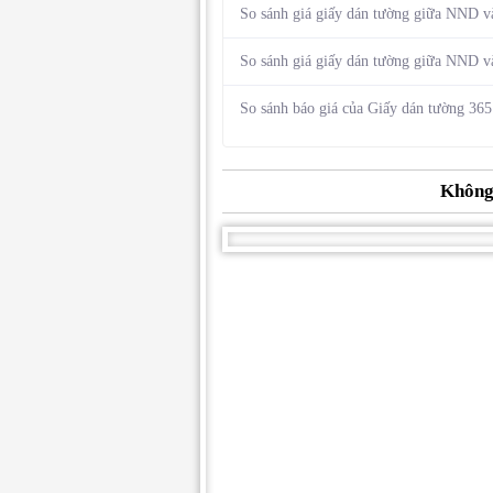
So sánh giá giấy dán tường giữa NND 
So sánh giá giấy dán tường giữa NND v
So sánh báo giá của Giấy dán tường 36
Không 